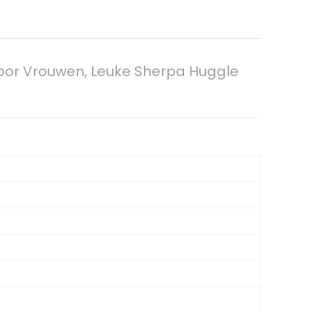
oor Vrouwen, Leuke Sherpa Huggle