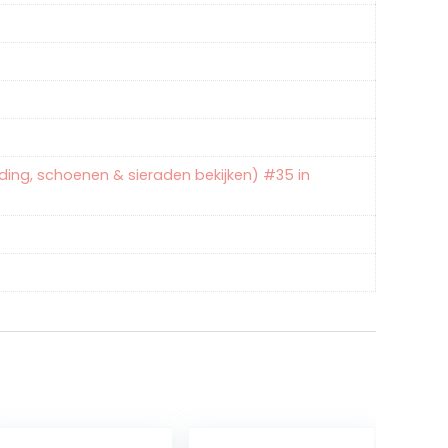
eding, schoenen & sieraden bekijken) #35 in