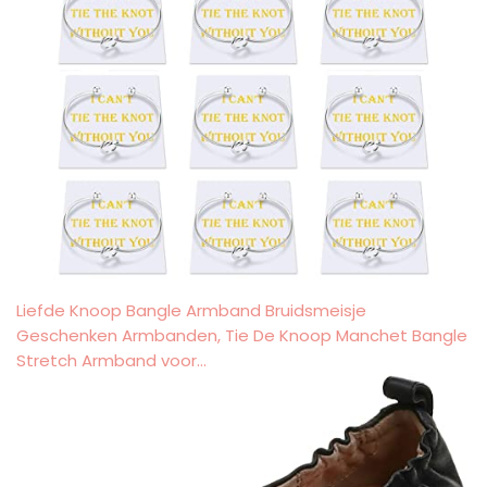
Liefde Knoop Bangle Armband Bruidsmeisje
Geschenken Armbanden, Tie De Knoop Manchet Bangle
Stretch Armband voor…