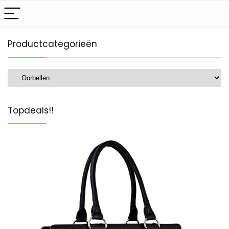
Productcategorieën
Topdeals!!