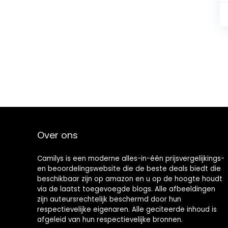
Over ons
Camilys is een moderne alles-in-één prijsvergelijkings-
en beoordelingswebsite die de beste deals biedt die
beschikbaar zijn op amazon en u op de hoogte houdt
via de laatst toegevoegde blogs. Alle afbeeldingen
zijn auteursrechtelijk beschermd door hun
respectievelijke eigenaren. Alle geciteerde inhoud is
afgeleid van hun respectievelijke bronnen.