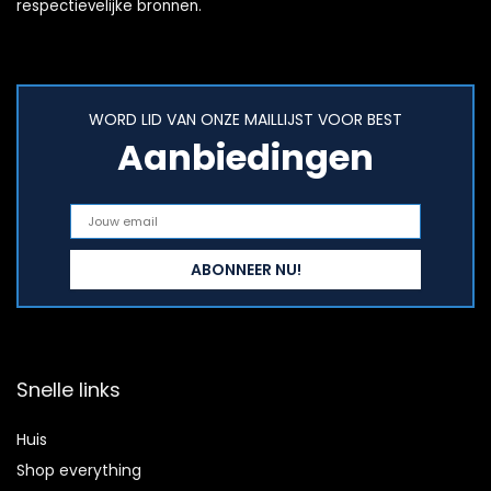
respectievelijke bronnen.
WORD LID VAN ONZE MAILLIJST VOOR BEST
Aanbiedingen
Snelle links
Huis
Shop everything