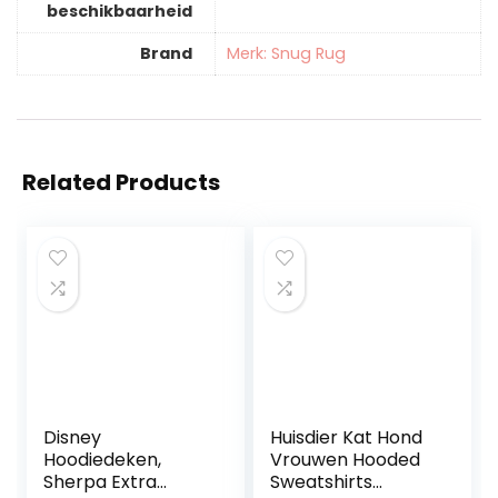
beschikbaarheid
Brand
Merk: Snug Rug
Related Products
Disney
Huisdier Kat Hond
Hoodiedeken,
Vrouwen Hooded
Sherpa Extra
Sweatshirts