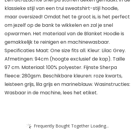
klassieke stijl van een trui sweatshirt-stijl hoodie,
maar oversized! Omdat het te groot is, is het perfect
om jezelf op de bank te wikkelen en zal je snel
opwarmen. Het materiaal van de Blanket Hoodie is
gemakkelijk te reinigen en machinewasbaar.
Specificaties Maat: One size fits all. Kleur: Lilac Grey.
Afmetingen: 94cm (hoogte exclusief de kap). Taille
97 cm. Materiaal: 100% polyester. Fijnste Sherpa
fleece: 280gsm. Beschikbare kleuren: roze kwarts,
leisteen grijs, lila grijs en marineblauw. Wasinstructies:
Wasbaar in de machine, lees het etiket.
Frequently Bought Together Loading...