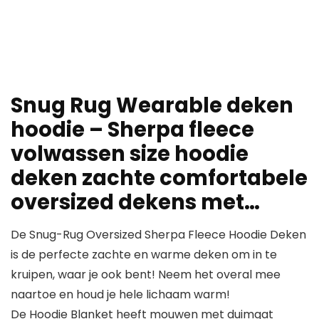
Snug Rug Wearable deken
hoodie – Sherpa fleece
volwassen size hoodie
deken zachte comfortabele
oversized dekens met…
De Snug-Rug Oversized Sherpa Fleece Hoodie Deken
is de perfecte zachte en warme deken om in te
kruipen, waar je ook bent! Neem het overal mee
naartoe en houd je hele lichaam warm!
De Hoodie Blanket heeft mouwen met duimgat