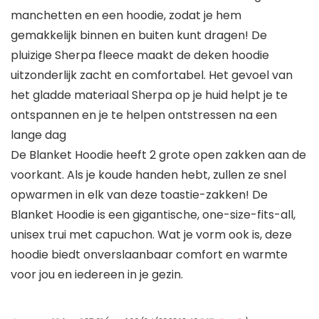
manchetten en een hoodie, zodat je hem
gemakkelijk binnen en buiten kunt dragen! De
pluizige Sherpa fleece maakt de deken hoodie
uitzonderlijk zacht en comfortabel. Het gevoel van
het gladde materiaal Sherpa op je huid helpt je te
ontspannen en je te helpen ontstressen na een
lange dag
De Blanket Hoodie heeft 2 grote open zakken aan de
voorkant. Als je koude handen hebt, zullen ze snel
opwarmen in elk van deze toastie-zakken! De
Blanket Hoodie is een gigantische, one-size-fits-all,
unisex trui met capuchon. Wat je vorm ook is, deze
hoodie biedt onverslaanbaar comfort en warmte
voor jou en iedereen in je gezin.