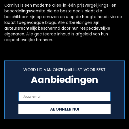
Camilys is een moderne alles-in-één prijsvergelijkings- en
beoordelingswebsite die de beste deals biedt die
beschikbaar zijn op amazon en u op de hoogte houdt via de
laatst toegevoegde blogs. Alle afbeeldingen zijn
auteursrechtelijk beschermd door hun respectievelijke
eigenaren. Alle geciteerde inhoud is afgeleid van hun
respectievelijke bronnen.
WORD LID VAN ONZE MAILLIJST VOOR BEST
Aanbiedingen