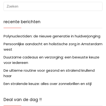
recente berichten
Polynucleotiden: de nieuwe generatie in huidverjonging
Persoonlijke aandacht en holistische zorg in Amsterdam
west
Duurzame cadeaus en verzorging: een bewuste keuze
voor iedereen
De ultieme routine voor gezond en stralend krullend
haar
Een stralende keuze: alles over zonnebrillen en stijl
Deal van de dag !!