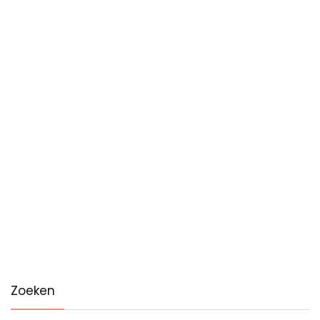
Zoeken