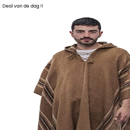
Deal van de dag !!