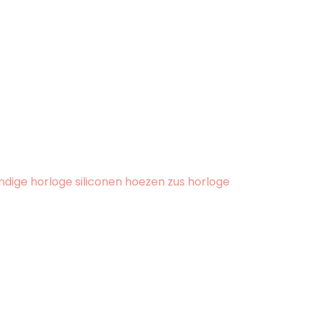
dige horloge siliconen hoezen zus horloge