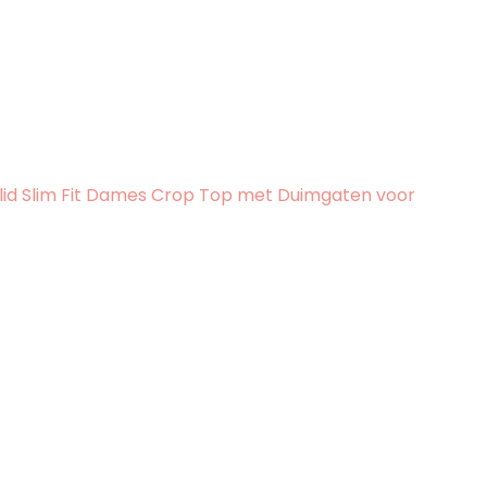
id Slim Fit Dames Crop Top met Duimgaten voor