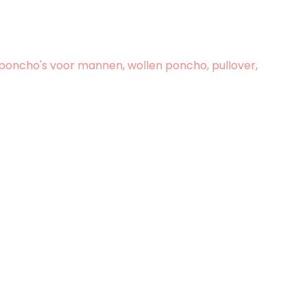
oncho's voor mannen, wollen poncho, pullover,