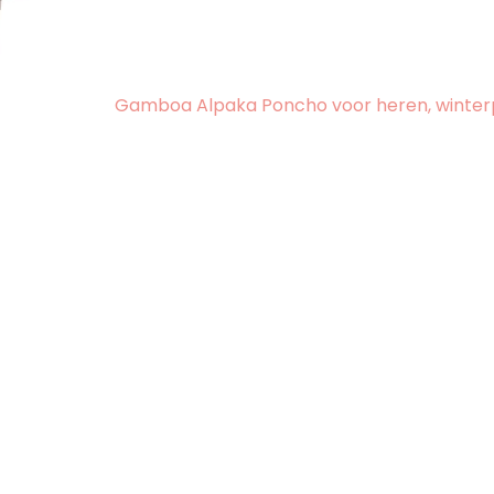
Gamboa Alpaka Poncho voor heren, winterp