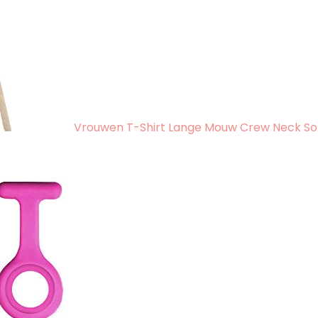
Vrouwen T-Shirt Lange Mouw Crew Neck Sol