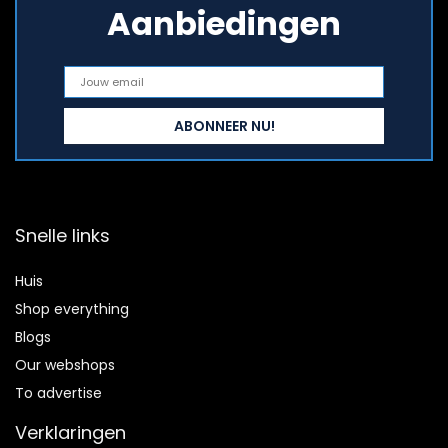
Aanbiedingen
Snelle links
Huis
Shop everything
Blogs
Our webshops
To advertise
Verklaringen