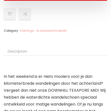
Category:
Trainings- & outdoorschoenen
Description
In het weekend is er niets mooiers voor je dan
kilometerbrede wandelingen door het achterland?
Vergeet dan niet onze DOWNHILL TEXAPORE MID! Wij
hebben de waterdichte wandelschoen speciaal
ontwikkeld voor matige wandelingen. Of je nu langs