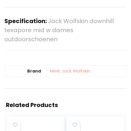
Specification:
Jack Wolfskin downhill
texapore mid w dames
outdoorschoenen
Brand
Merk: Jack Wolfskin
Related Products