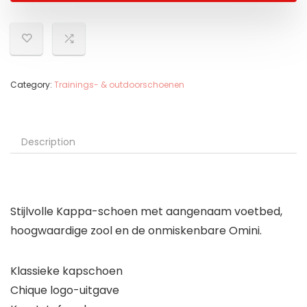
Category:
Trainings- & outdoorschoenen
Description
Stijlvolle Kappa-schoen met aangenaam voetbed,
hoogwaardige zool en de onmiskenbare Omini.
Klassieke kapschoen
Chique logo-uitgave