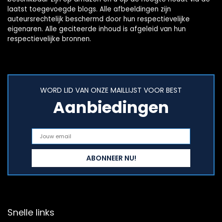
laatst toegevoegde blogs. Alle afbeeldingen zijn
auteursrechtelijk beschermd door hun respectievelijke
eigenaren. Alle geciteerde inhoud is afgeleid van hun
respectievelijke bronnen.
WORD LID VAN ONZE MAILLIJST VOOR BEST
Aanbiedingen
Snelle links