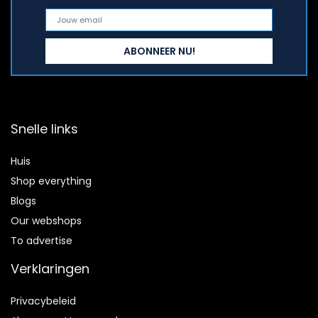
Snelle links
Huis
Shop everything
Blogs
Our webshops
To advertise
Verklaringen
Privacybeleid