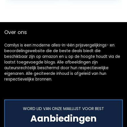
Over ons
Camilys is een moderne alles-in-één prijsvergelijkings- en
beoordelingswebsite die de beste deals biedt die
beschikbaar zijn op amazon en u op de hoogte houdt via de
laatst toegevoegde blogs. Alle afbeeldingen zijn
auteursrechtelijk beschermd door hun respectievelijke
eigenaren. Alle geciteerde inhoud is afgeleid van hun
respectievelijke bronnen.
WORD LID VAN ONZE MAILLIJST VOOR BEST
Aanbiedingen