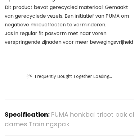
Dit product bevat gerecycled materiaal: Gemaakt
van gerecyclede vezels. Een initiatief van PUMA om
negatieve milieueffecten te verminderen.
Jas in regular fit pasvorm met naar voren
verspringende zijnaden voor meer bewegingsvrijheid
Frequently Bought Together Loading...
Specification:
PUMA honkbal tricot pak cl
dames Trainingspak