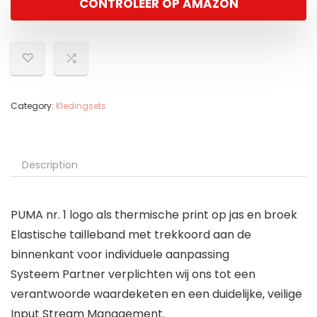
CONTROLEER OP AMAZON
Category:
Kledingsets
Description
PUMA nr. 1 logo als thermische print op jas en broek
Elastische tailleband met trekkoord aan de
binnenkant voor individuele aanpassing
Systeem Partner verplichten wij ons tot een
verantwoorde waardeketen en een duidelijke, veilige
Input Stream Management.