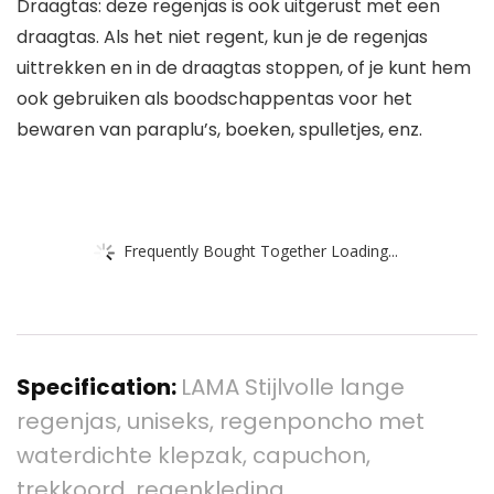
Draagtas: deze regenjas is ook uitgerust met een
draagtas. Als het niet regent, kun je de regenjas
uittrekken en in de draagtas stoppen, of je kunt hem
ook gebruiken als boodschappentas voor het
bewaren van paraplu’s, boeken, spulletjes, enz.
Frequently Bought Together Loading...
Specification:
LAMA Stijlvolle lange
regenjas, uniseks, regenponcho met
waterdichte klepzak, capuchon,
trekkoord, regenkleding…