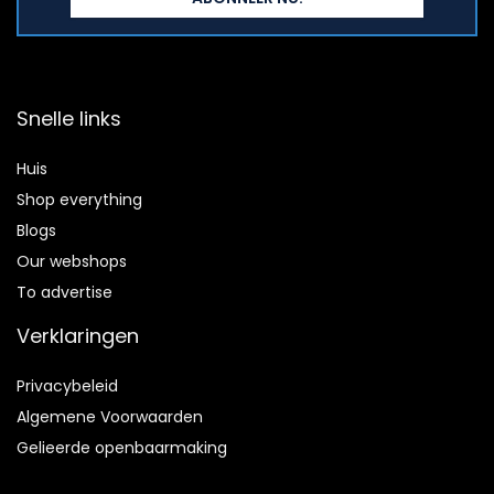
Snelle links
Huis
Shop everything
Blogs
Our webshops
To advertise
Verklaringen
Privacybeleid
Algemene Voorwaarden
Gelieerde openbaarmaking