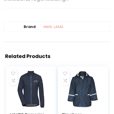
Brand
Merk: LAMA
Related Products