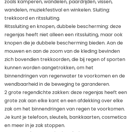
zoals kamperen, wandelen, paardrijden, vissen,
wandelen, muziekfestival en winkelen. Sluiting:
trekkoord en ritssluiting.
Ritssluiting en knopen, dubbele bescherming: deze
regenjas heeft niet alleen een ritssluiting, maar ook
knopen die je dubbele bescherming bieden. Aan de
mouwen en aan de zoom van de kleding bevinden
zich bovendien trekkoorden, die bij regen of sporten
kunnen worden aangetrokken, om het
binnendringen van regenwater te voorkomen en de
wendbaarheid in de beweging te garanderen.
2 grote regendichte zakken: deze regenjas heeft een
grote zak aan elke kant en een afdekking over elke
zak om het binnendringen van regen te voorkomen.
Je kunt je telefoon, sleutels, bankkaarten, cosmetica
en meer in je zak stoppen.