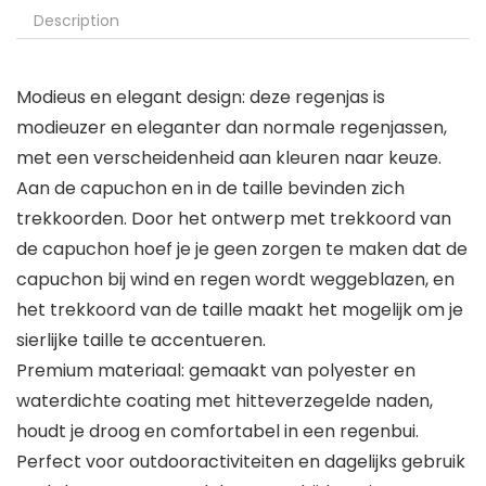
Description
Modieus en elegant design: deze regenjas is
modieuzer en eleganter dan normale regenjassen,
met een verscheidenheid aan kleuren naar keuze.
Aan de capuchon en in de taille bevinden zich
trekkoorden. Door het ontwerp met trekkoord van
de capuchon hoef je je geen zorgen te maken dat de
capuchon bij wind en regen wordt weggeblazen, en
het trekkoord van de taille maakt het mogelijk om je
sierlijke taille te accentueren.
Premium materiaal: gemaakt van polyester en
waterdichte coating met hitteverzegelde naden,
houdt je droog en comfortabel in een regenbui.
Perfect voor outdooractiviteiten en dagelijks gebruik