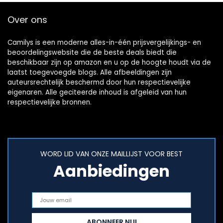
Over ons
Camilys is een moderne alles-in-één prijsvergelijkings- en
beoordelingswebsite die de beste deals biedt die
beschikbaar zijn op amazon en u op de hoogte houdt via de
laatst toegevoegde blogs. Alle afbeeldingen zijn
auteursrechtelijk beschermd door hun respectievelijke
eigenaren. Alle geciteerde inhoud is afgeleid van hun
respectievelijke bronnen.
WORD LID VAN ONZE MAILLIJST VOOR BEST
Aanbiedingen