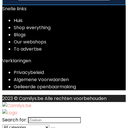
Snelle links
Huis
Shop everything
Blogs
Our webshops
To advertise
Verklaringen
Privacybeleid
Algemene Voorwaarden
Gelieerde openbaarmaking
2023 © Camilys.be Alle rechten voorbehouden
Search for: