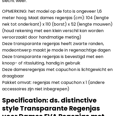
slecht weer.
OPMERKING: het model op de foto is ongeveer 1,6
meter hoog. Maat dames regenjas (cm): 104 (lengte
nek tot onderkant) x 110 (borst) x 52 (lengte mouwen)
(houd rekening met een klein verschil kan worden
veroorzaakt door handmatige meting)
Deze transparante regenjas heeft zwarte randen,
modeontwerp maakt je mode in regenachtige dagen
Deze transparante regenjas is bevestigd met een
knoop- of ritssluiting, handig in gebruik
Deze damesregenjas met capuchon is lichtgewicht en
draagbaar
Pakket omvat: regenjas met capuchon x 1 (andere
accessoires zijn niet inbegrepen)
Specification:
ds. distinctive
style Transparante Regenjas