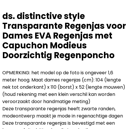
ds. distinctive style
Transparante Regenjas voor
Dames EVA Regenjas met
Capuchon Modieus
Doorzichtig Regenponcho
OPMERKING: het model op de foto is ongeveer 1,6
meter hoog. Maat dames regenjas (cm): 104 (lengte
nek tot onderkant) x 110 (borst) x 52 (lengte mouwen)
(houd rekening met een klein verschil kan worden
veroorzaakt door handmatige meting)
Deze transparante regenjas heeft zwarte randen,
modeontwerp maakt je mode in regenachtige dagen
Deze transparante regenjas is bevestigd met een