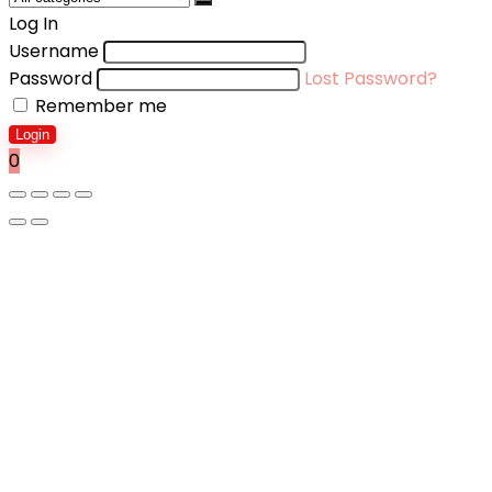
Log In
Username
Password
Lost Password?
Remember me
Login
0