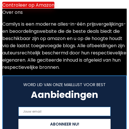
Controleer op Amazon
Over ons
Camilys is een moderne alles-in-één prijsvergelijkings-
en beoordelingswebsite die de beste deals biedt die
beschikbaar zijn op amazon en u op de hoogte houdt
via de laatst toegevoegde blogs. Alle afbeeldingen zijn
auteursrechtelijk beschermd door hun respectievelijke
eigenaren. Alle geciteerde inhoud is afgeleid van hun
respectievelijke bronnen.
WORD LID VAN ONZE MAILLIJST VOOR BEST
Aanbiedingen