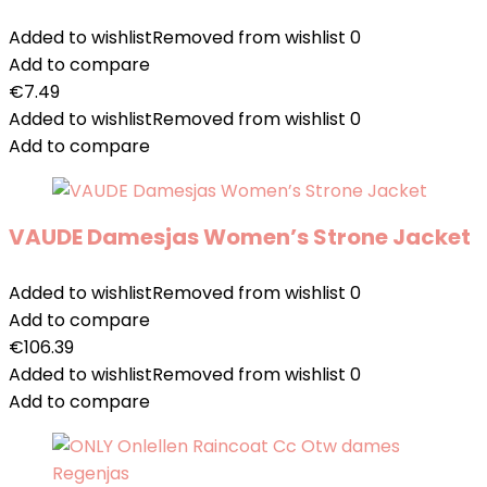
Added to wishlist
Removed from wishlist
0
Add to compare
€
7.49
Added to wishlist
Removed from wishlist
0
Add to compare
VAUDE Damesjas Women’s Strone Jacket
Added to wishlist
Removed from wishlist
0
Add to compare
€
106.39
Added to wishlist
Removed from wishlist
0
Add to compare