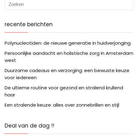
recente berichten
Polynucleotiden: de nieuwe generatie in huidverjonging
Persoonlijke aandacht en holistische zorg in Amsterdam
west
Duurzame cadeaus en verzorging: een bewuste keuze
voor iedereen
De ultieme routine voor gezond en stralend krullend
haar
Een stralende keuze: alles over zonnebrillen en stijl
Deal van de dag !!