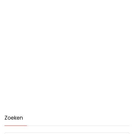
Zoeken