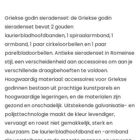
Griekse godin sieradenset: de Griekse godin
sieradenset bevat 2 gouden
laurierbladhoofdbanden, 1 spiraalarmband, 1
armband, 1 paar cirkeloorbellen en 1 paar
parelbladoorbellen. Antieke sieradenset in Romeinse
stijl, een verscheidenheid aan accessoires om aan je
verschillende draagbehoeften te voldoen.
Hoogwaardig materiaal: accessoires voor Griekse
godinnen bestaan uit prachtige kunstparels en
hoogwaardige legeringen, en de materialen zijn
gezond en onschadelijk. Uitstekende galvanisatie- en
polijsttechnologie maakt de kleur levendiger,
vervaagt en roest niet gemakkelijk, sterk en
duurzaam. De laurierbladhoofdband en -armband