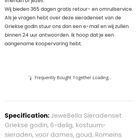
vriendin of jezelf.
Wij bieden 365 dagen gratis retour- en omruilservice.
Als je vragen hebt over deze sieradenset van de
Griekse godin stuur ons dan een e-mail en wij zullen
binnen 24 uur antwoorden. Ik hoop dat je een
aangename koopervaring hebt.
Frequently Bought Together Loading...
Specification:
JeweBella Sieradenset
Griekse godin, 6-delig, kostuum-
sieraden, voor dames, goud, Romeins