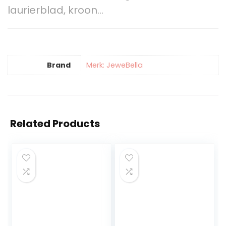
laurierblad, kroon…
Brand
Merk: JeweBella
Related Products