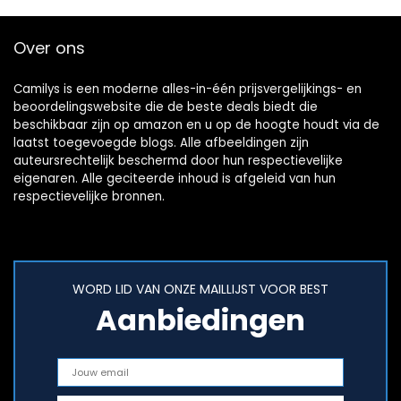
Over ons
Camilys is een moderne alles-in-één prijsvergelijkings- en
beoordelingswebsite die de beste deals biedt die
beschikbaar zijn op amazon en u op de hoogte houdt via de
laatst toegevoegde blogs. Alle afbeeldingen zijn
auteursrechtelijk beschermd door hun respectievelijke
eigenaren. Alle geciteerde inhoud is afgeleid van hun
respectievelijke bronnen.
WORD LID VAN ONZE MAILLIJST VOOR BEST
Aanbiedingen