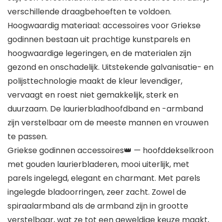
verschillende draagbehoeften te voldoen.
Hoogwaardig materiaal: accessoires voor Griekse
godinnen bestaan uit prachtige kunstparels en
hoogwaardige legeringen, en de materialen zijn
gezond en onschadelijk. Uitstekende galvanisatie- en
polijsttechnologie maakt de kleur levendiger,
vervaagt en roest niet gemakkelijk, sterk en
duurzaam. De laurierbladhoofdband en -armband
zijn verstelbaar om de meeste mannen en vrouwen
te passen.
Griekse godinnen accessoires👑 — hoofddekselkroon
met gouden laurierbladeren, mooi uiterlijk, met
parels ingelegd, elegant en charmant. Met parels
ingelegde bladoorringen, zeer zacht. Zowel de
spiraalarmband als de armband zijn in grootte
verstelbaar, wat ze tot een geweldige keuze maakt,