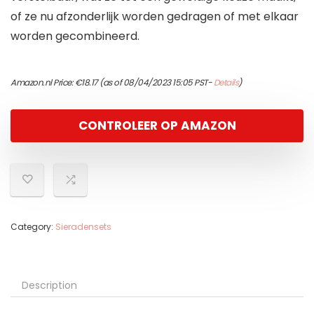
of ze nu afzonderlijk worden gedragen of met elkaar
worden gecombineerd.
Amazon.nl Price:
€
18.17
(as of 08/04/2023 15:05 PST-
Details
)
CONTROLEER OP AMAZON
Category:
Sieradensets
Description