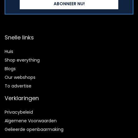
Snelle links
Huis
Shop everything
Blogs
Our webshops
To advertise
Verklaringen
Privacybeleid
Algemene Voorwaarden
Gelieerde openbaarmaking