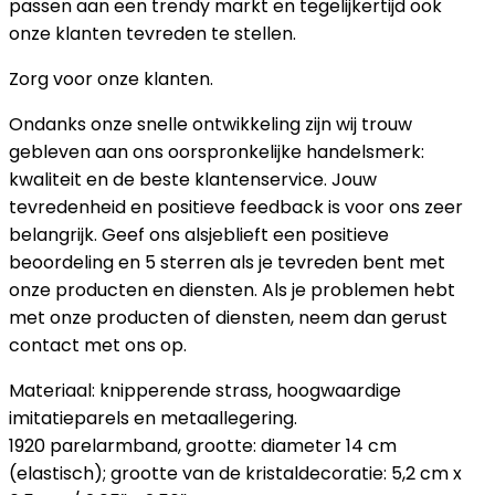
passen aan een trendy markt en tegelijkertijd ook
onze klanten tevreden te stellen.
Zorg voor onze klanten.
Ondanks onze snelle ontwikkeling zijn wij trouw
gebleven aan ons oorspronkelijke handelsmerk:
kwaliteit en de beste klantenservice. Jouw
tevredenheid en positieve feedback is voor ons zeer
belangrijk. Geef ons alsjeblieft een positieve
beoordeling en 5 sterren als je tevreden bent met
onze producten en diensten. Als je problemen hebt
met onze producten of diensten, neem dan gerust
contact met ons op.
Materiaal: knipperende strass, hoogwaardige
imitatieparels en metaallegering.
1920 parelarmband, grootte: diameter 14 cm
(elastisch); grootte van de kristaldecoratie: 5,2 cm x