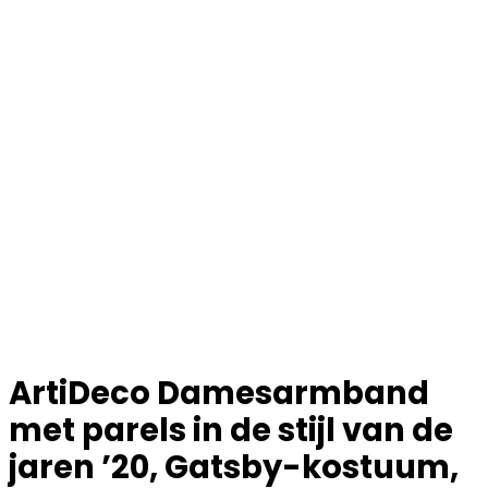
ArtiDeco Damesarmband
met parels in de stijl van de
jaren ’20, Gatsby-kostuum,