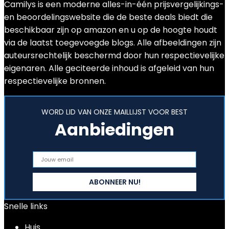
Camilys is een moderne alles-in-één prijsvergelijkings-
en beoordelingswebsite die de beste deals biedt die
beschikbaar zijn op amazon en u op de hoogte houdt
via de laatst toegevoegde blogs. Alle afbeeldingen zijn
auteursrechtelijk beschermd door hun respectievelijke
eigenaren. Alle geciteerde inhoud is afgeleid van hun
respectievelijke bronnen.
WORD LID VAN ONZE MAILLIJST VOOR BEST
Aanbiedingen
Snelle links
Huis