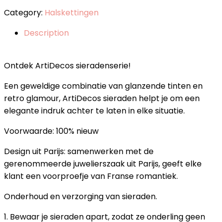
Category:
Halskettingen
Description
Ontdek ArtiDecos sieradenserie!
Een geweldige combinatie van glanzende tinten en
retro glamour, ArtiDecos sieraden helpt je om een
elegante indruk achter te laten in elke situatie.
Voorwaarde: 100% nieuw
Design uit Parijs: samenwerken met de
gerenommeerde juwelierszaak uit Parijs, geeft elke
klant een voorproefje van Franse romantiek.
Onderhoud en verzorging van sieraden.
1. Bewaar je sieraden apart, zodat ze onderling geen