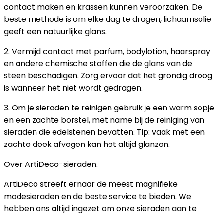
contact maken en krassen kunnen veroorzaken. De
beste methode is om elke dag te dragen, lichaamsolie
geeft een natuurlijke glans.
2. Vermijd contact met parfum, bodylotion, haarspray
en andere chemische stoffen die de glans van de
steen beschadigen. Zorg ervoor dat het grondig droog
is wanneer het niet wordt gedragen.
3. Om je sieraden te reinigen gebruik je een warm sopje
en een zachte borstel, met name bij de reiniging van
sieraden die edelstenen bevatten. Tip: vaak met een
zachte doek afvegen kan het altijd glanzen.
Over ArtiDeco-sieraden.
ArtiDeco streeft ernaar de meest magnifieke
modesieraden en de beste service te bieden. We
hebben ons altijd ingezet om onze sieraden aan te