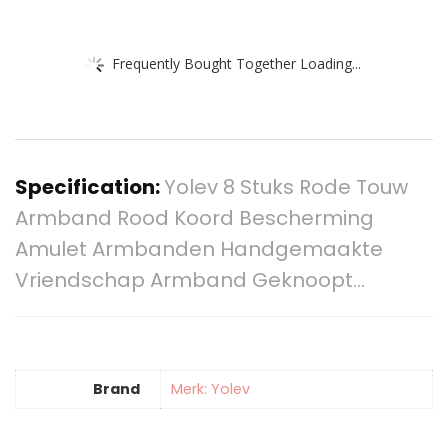
Frequently Bought Together Loading...
Specification:
Yolev 8 Stuks Rode Touw
Armband Rood Koord Bescherming
Amulet Armbanden Handgemaakte
Vriendschap Armband Geknoopt…
Brand
Merk: Yolev