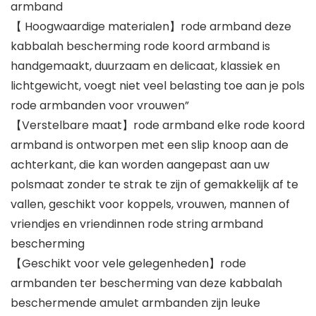
armband
【 Hoogwaardige materialen】rode armband deze
kabbalah bescherming rode koord armband is
handgemaakt, duurzaam en delicaat, klassiek en
lichtgewicht, voegt niet veel belasting toe aan je pols
rode armbanden voor vrouwen”
【Verstelbare maat】rode armband elke rode koord
armband is ontworpen met een slip knoop aan de
achterkant, die kan worden aangepast aan uw
polsmaat zonder te strak te zijn of gemakkelijk af te
vallen, geschikt voor koppels, vrouwen, mannen of
vriendjes en vriendinnen rode string armband
bescherming
【Geschikt voor vele gelegenheden】rode
armbanden ter bescherming van deze kabbalah
beschermende amulet armbanden zijn leuke