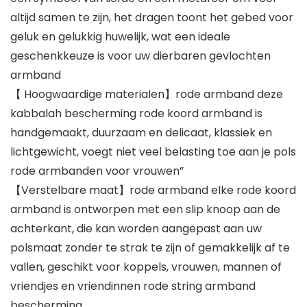
altijd samen te zijn, het dragen toont het gebed voor
geluk en gelukkig huwelijk, wat een ideale
geschenkkeuze is voor uw dierbaren gevlochten
armband
【 Hoogwaardige materialen】rode armband deze
kabbalah bescherming rode koord armband is
handgemaakt, duurzaam en delicaat, klassiek en
lichtgewicht, voegt niet veel belasting toe aan je pols
rode armbanden voor vrouwen”
【Verstelbare maat】rode armband elke rode koord
armband is ontworpen met een slip knoop aan de
achterkant, die kan worden aangepast aan uw
polsmaat zonder te strak te zijn of gemakkelijk af te
vallen, geschikt voor koppels, vrouwen, mannen of
vriendjes en vriendinnen rode string armband
bescherming