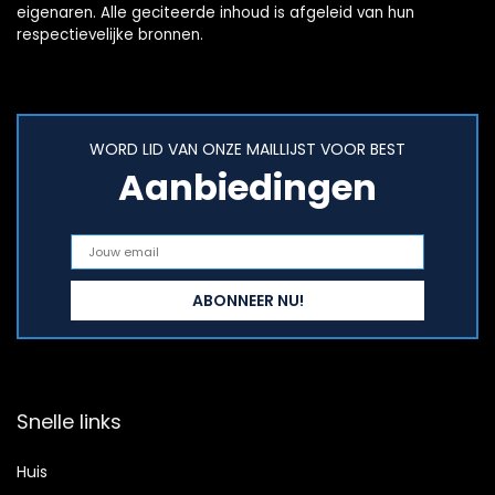
eigenaren. Alle geciteerde inhoud is afgeleid van hun
respectievelijke bronnen.
WORD LID VAN ONZE MAILLIJST VOOR BEST
Aanbiedingen
Snelle links
Huis