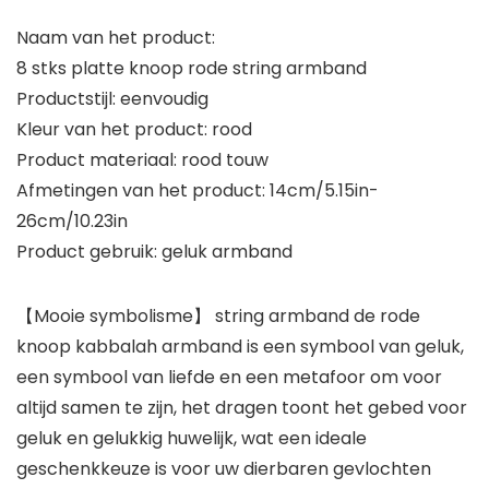
Naam van het product:
8 stks platte knoop rode string armband
Productstijl: eenvoudig
Kleur van het product: rood
Product materiaal: rood touw
Afmetingen van het product: 14cm/5.15in-
26cm/10.23in
Product gebruik: geluk armband
【Mooie symbolisme】 string armband de rode
knoop kabbalah armband is een symbool van geluk,
een symbool van liefde en een metafoor om voor
altijd samen te zijn, het dragen toont het gebed voor
geluk en gelukkig huwelijk, wat een ideale
geschenkkeuze is voor uw dierbaren gevlochten