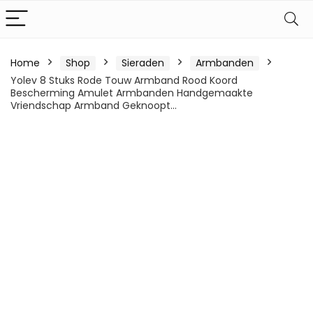
Home
Shop
Sieraden
Armbanden
Yolev 8 Stuks Rode Touw Armband Rood Koord
Bescherming Amulet Armbanden Handgemaakte
Vriendschap Armband Geknoopt…