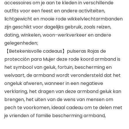
accessoires om je aan te kleden in verschillende
outfits voor een feest en andere activiteiten,
lichtgewicht en mooie rode wikkelvlechtarmbanden
zijn geschikt voor dagelijks gebruik, zoals reizen,
dating, winkelen, woon-werkverkeer en andere
gelegenheden;
【Betekenisvolle cadeaus】pulseras Rojas de
protección para Mujer deze rode koord armband is
het symbool van geluk, fortuin, bescherming en
welvaart, de armband wordt verondersteld dat het
ongeluk afweren, wanneer in een negatieve
verklaring, het dragen van deze armband geluk kan
brengen, het uiten van de wens van mensen om
pech te voorkomen, ideaal cadeau om te delen met
je vrienden of familie bescherming armband,