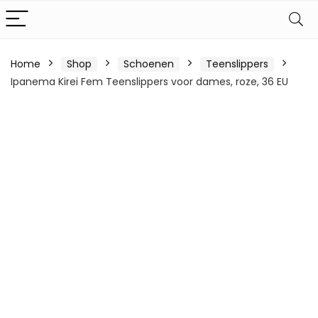
Home
Shop
Schoenen
Teenslippers
Ipanema Kirei Fem Teenslippers voor dames, roze, 36 EU