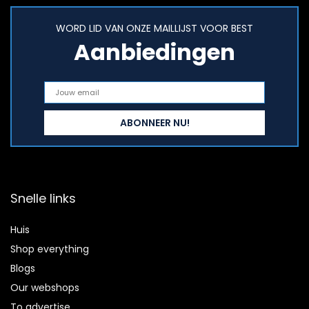
WORD LID VAN ONZE MAILLIJST VOOR BEST
Aanbiedingen
Snelle links
Huis
Shop everything
Blogs
Our webshops
To advertise