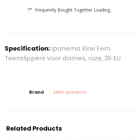
Frequently Bought Together Loading...
Specification:
Ipanema Kirei Fem
Teenslippers voor dames, roze, 36 EU
Brand
Merk: Ipanema
Related Products