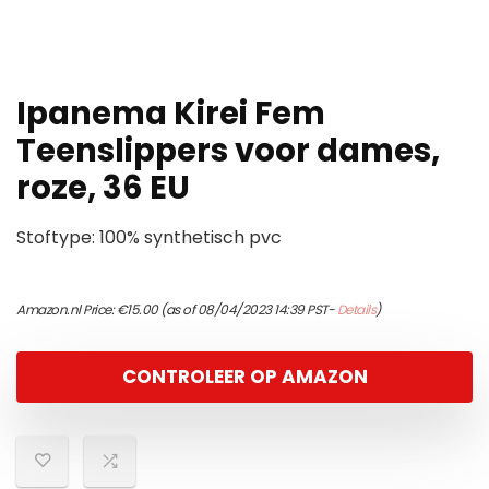
Ipanema Kirei Fem
Teenslippers voor dames,
roze, 36 EU
Stoftype: 100% synthetisch pvc
Amazon.nl Price:
€
15.00
(as of 08/04/2023 14:39 PST-
Details
)
CONTROLEER OP AMAZON