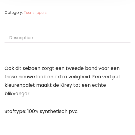
Category:
Teenslippers
Description
Ook dit seizoen zorgt een tweede band voor een
frisse nieuwe look en extra veiligheid. Een verfijnd
kleurenpalet maakt de Kirey tot een echte
blikvanger
Stoftype: 100% synthetisch pvc