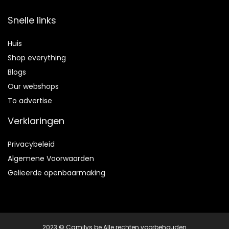
Snelle links
Huis
Shop everything
Blogs
Our webshops
To advertise
Verklaringen
Privacybeleid
Algemene Voorwaarden
Gelieerde openbaarmaking
2023 © Camilys.be Alle rechten voorbehouden