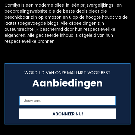
Camilys is een moderne alles-in-één prijsvergelijkings- en
beoordelingswebsite die de beste deals biedt die
beschikbaar zijn op amazon en u op de hoogte houdt via de
laatst toegevoegde blogs. Alle afbeeldingen zijn
auteursrechtelijk beschermd door hun respectievelijke
eigenaren. Alle geciteerde inhoud is afgeleid van hun
respectievelijke bronnen.
WORD LID VAN ONZE MAILLIJST VOOR BEST
Aanbiedingen