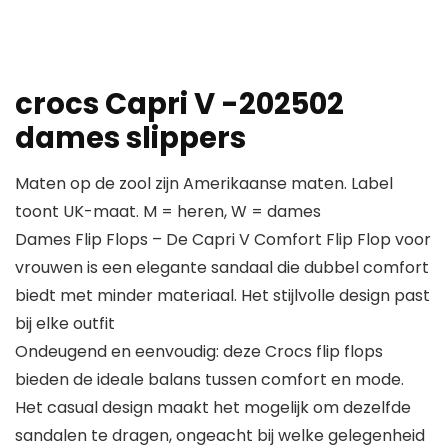
crocs Capri V -202502
dames slippers
Maten op de zool zijn Amerikaanse maten. Label
toont UK-maat. M = heren, W = dames
Dames Flip Flops – De Capri V Comfort Flip Flop voor
vrouwen is een elegante sandaal die dubbel comfort
biedt met minder materiaal. Het stijlvolle design past
bij elke outfit
Ondeugend en eenvoudig: deze Crocs flip flops
bieden de ideale balans tussen comfort en mode.
Het casual design maakt het mogelijk om dezelfde
sandalen te dragen, ongeacht bij welke gelegenheid