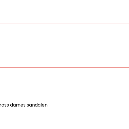
Cross dames sandalen