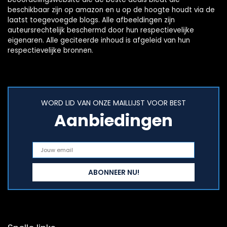
beschikbaar zijn op amazon en u op de hoogte houdt via de
laatst toegevoegde blogs. Alle afbeeldingen zijn
auteursrechtelijk beschermd door hun respectievelijke
eigenaren. Alle geciteerde inhoud is afgeleid van hun
respectievelijke bronnen.
WORD LID VAN ONZE MAILLIJST VOOR BEST
Aanbiedingen