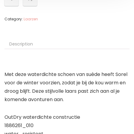
Category:
Laarzen
Description
Met deze waterdichte schoen van suède heeft Sorel
voor de winter voorzien, zodat je bij de kou warm en
droog blijft. Deze stijlvolle laars past zich aan al je
komende avonturen aan.
OutDry waterdichte constructie
1886261_010
water_resistent