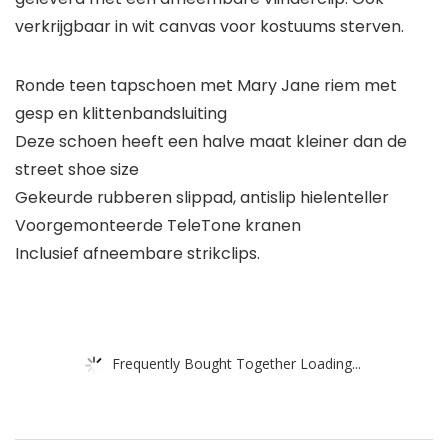
verkrijgbaar in wit canvas voor kostuums sterven.
Ronde teen tapschoen met Mary Jane riem met
gesp en klittenbandsluiting
Deze schoen heeft een halve maat kleiner dan de
street shoe size
Gekeurde rubberen slippad, antislip hielenteller
Voorgemonteerde TeleTone kranen
Inclusief afneembare strikclips.
Frequently Bought Together Loading...