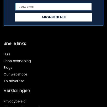
Snelle links
Huis
Shop everything
Blogs
Our webshops
To advertise
Verklaringen
Privacybeleid