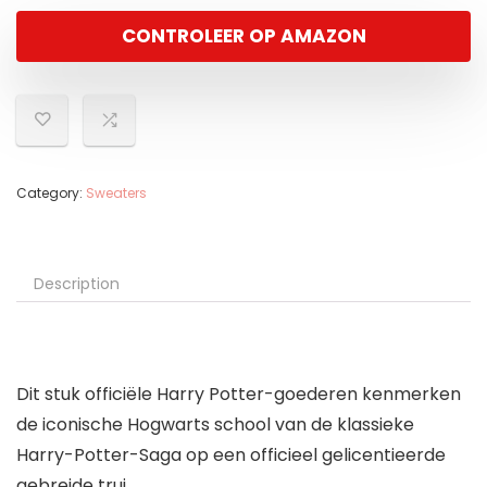
CONTROLEER OP AMAZON
Category:
Sweaters
Description
Dit stuk officiële Harry Potter-goederen kenmerken
de iconische Hogwarts school van de klassieke
Harry-Potter-Saga op een officieel gelicentieerde
gebreide trui.