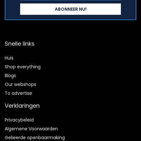
Snelle links
Huis
Shop everything
Blogs
Our webshops
To advertise
Verklaringen
Privacybeleid
Algemene Voorwaarden
Gelieerde openbaarmaking