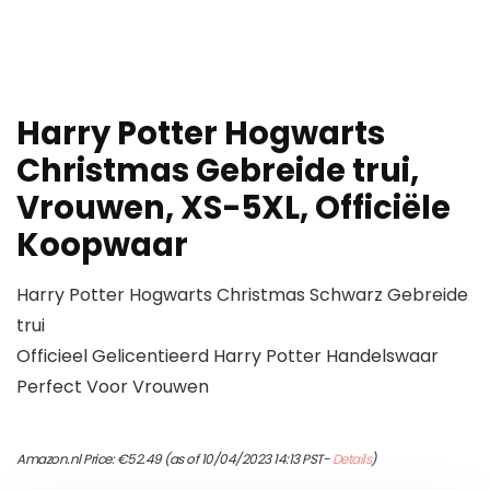
Harry Potter Hogwarts
Christmas Gebreide trui,
Vrouwen, XS-5XL, Officiële
Koopwaar
Harry Potter Hogwarts Christmas Schwarz Gebreide
trui
Officieel Gelicentieerd Harry Potter Handelswaar
Perfect Voor Vrouwen
Amazon.nl Price:
€
52.49
(as of 10/04/2023 14:13 PST-
Details
)