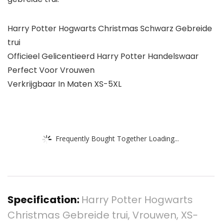
Harry Potter Hogwarts Christmas Schwarz Gebreide
trui
Officieel Gelicentieerd Harry Potter Handelswaar
Perfect Voor Vrouwen
Verkrijgbaar In Maten XS-5XL
Frequently Bought Together Loading...
Specification:
Harry Potter Hogwarts
Christmas Gebreide trui, Vrouwen, XS-