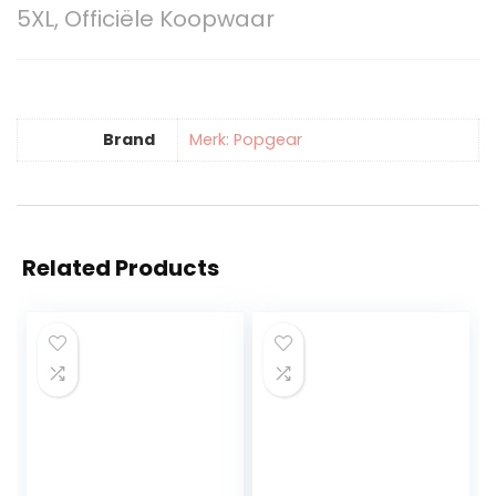
5XL, Officiële Koopwaar
Brand
Merk: Popgear
Related Products