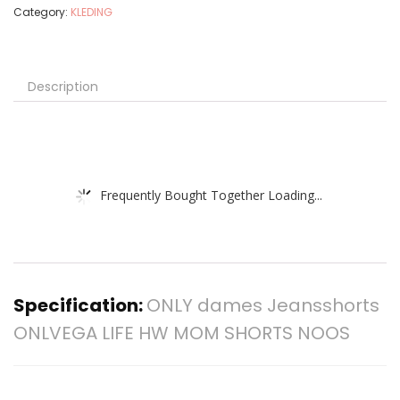
Category:
KLEDING
Description
Frequently Bought Together Loading...
Specification:
ONLY dames Jeansshorts
ONLVEGA LIFE HW MOM SHORTS NOOS