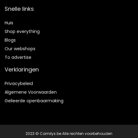
Snelle links
Huis
Shop everything
Blogs
Our webshops
To advertise
Verklaringen
Privacybeleid
Algemene Voorwaarden
Gelieerde openbaarmaking
2023 © Camilys.be Alle rechten voorbehouden