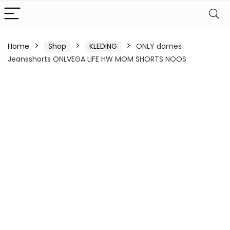
Home
Shop
KLEDING
ONLY dames
Jeansshorts ONLVEGA LIFE HW MOM SHORTS NOOS