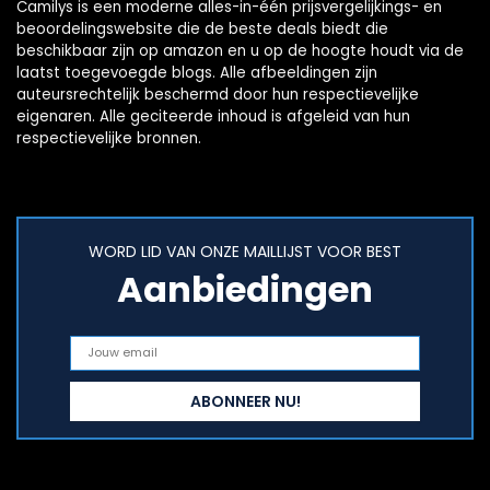
Camilys is een moderne alles-in-één prijsvergelijkings- en
beoordelingswebsite die de beste deals biedt die
beschikbaar zijn op amazon en u op de hoogte houdt via de
laatst toegevoegde blogs. Alle afbeeldingen zijn
auteursrechtelijk beschermd door hun respectievelijke
eigenaren. Alle geciteerde inhoud is afgeleid van hun
respectievelijke bronnen.
WORD LID VAN ONZE MAILLIJST VOOR BEST
Aanbiedingen