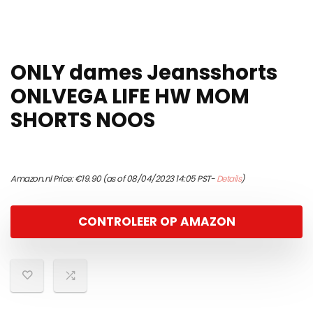
ONLY dames Jeansshorts
ONLVEGA LIFE HW MOM
SHORTS NOOS
Amazon.nl Price:
€
19.90
(as of 08/04/2023 14:05 PST-
Details
)
CONTROLEER OP AMAZON