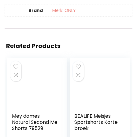
Brand
Merk: ONLY
Related Products
Mey dames
BEALIFE Meisjes
Natural Second Me
Sportshorts Korte
Shorts 79529
broek
Strandvakantie