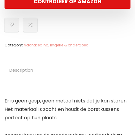
CONTROLEER OP AMAZON
Category:
Nachtkleding, lingerie & ondergoed
Description
Er is geen gesp, geen metaal niets dat je kan storen.
Het materiaal is zacht en houdt de borstkussens
perfect op hun plaats.