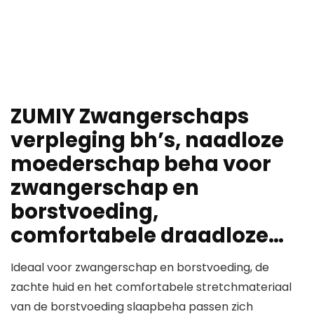
ZUMIY Zwangerschaps
verpleging bh’s, naadloze
moederschap beha voor
zwangerschap en
borstvoeding,
comfortabele draadloze…
Ideaal voor zwangerschap en borstvoeding, de
zachte huid en het comfortabele stretchmateriaal
van de borstvoeding slaapbeha passen zich