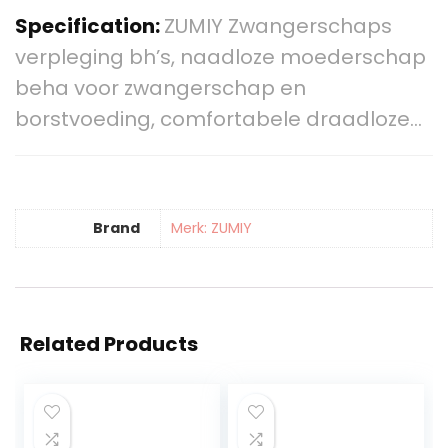
Specification:
ZUMIY Zwangerschaps
verpleging bh’s, naadloze moederschap
beha voor zwangerschap en
borstvoeding, comfortabele draadloze…
Brand
Merk: ZUMIY
Related Products