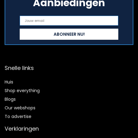
Aanbiedingen
Snelle links
Huis
Shop everything
Blogs
Our webshops
To advertise
Verklaringen