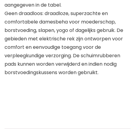
aangegeven in de tabel.
Geen draadloos: draadloze, superzachte en
comfortabele damesbeha voor moederschap,
borstvoeding, slapen, yogo of dagelijks gebruik. De
gebieden met elektrische rek zijn ontworpen voor
comfort en eenvoudige toegang voor de
verpleegkundige verzorging. De schuimrubberen
pads kunnen worden verwijderd en indien nodig
borstvoedingskussens worden gebruikt.