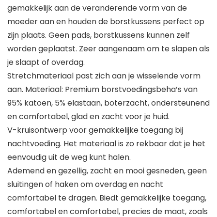
gemakkelijk aan de veranderende vorm van de
moeder aan en houden de borstkussens perfect op
zijn plaats. Geen pads, borstkussens kunnen zelf
worden geplaatst. Zeer aangenaam om te slapen als
je slaapt of overdag.
Stretchmateriaal past zich aan je wisselende vorm
aan. Materiaal: Premium borstvoedingsbeha’s van
95% katoen, 5% elastaan, boterzacht, ondersteunend
en comfortabel, glad en zacht voor je huid.
V-kruisontwerp voor gemakkelijke toegang bij
nachtvoeding. Het materiaal is zo rekbaar dat je het
eenvoudig uit de weg kunt halen.
Ademend en gezellig, zacht en mooi gesneden, geen
sluitingen of haken om overdag en nacht
comfortabel te dragen. Biedt gemakkelijke toegang,
comfortabel en comfortabel, precies de maat, zoals