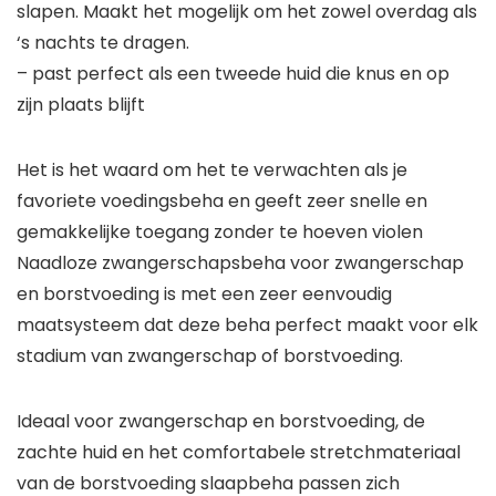
slapen. Maakt het mogelijk om het zowel overdag als
‘s nachts te dragen.
– past perfect als een tweede huid die knus en op
zijn plaats blijft
Het is het waard om het te verwachten als je
favoriete voedingsbeha en geeft zeer snelle en
gemakkelijke toegang zonder te hoeven violen
Naadloze zwangerschapsbeha voor zwangerschap
en borstvoeding is met een zeer eenvoudig
maatsysteem dat deze beha perfect maakt voor elk
stadium van zwangerschap of borstvoeding.
Ideaal voor zwangerschap en borstvoeding, de
zachte huid en het comfortabele stretchmateriaal
van de borstvoeding slaapbeha passen zich