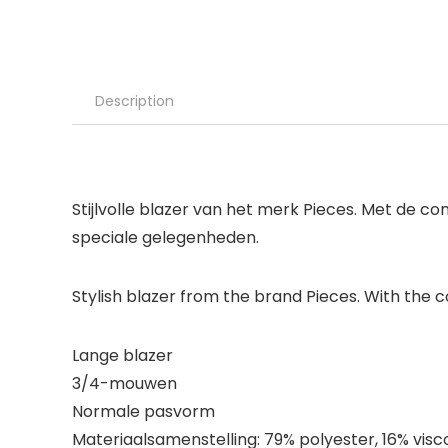
Description
Stijlvolle blazer van het merk Pieces. Met de co
speciale gelegenheden.
Stylish blazer from the brand Pieces. With the co
Lange blazer
3/4-mouwen
Normale pasvorm
Materiaalsamenstelling: 79% polyester, 16% visc