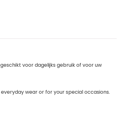
 geschikt voor dagelijks gebruik of voor uw
or everyday wear or for your special occasions.