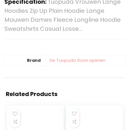
Specification:
Tuopuda Vrouwen Lange
Hoodies Zip Up Plain Hoodie Lange
Mouwen Dames Fleece Longline Hoodie
Sweatshirts Casual Losse…
Brand
De Tuopuda Store openen
Related Products