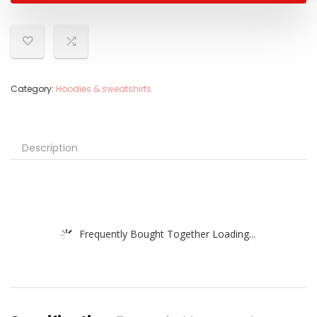
Category:
Hoodies & sweatshirts
Description
Frequently Bought Together Loading...