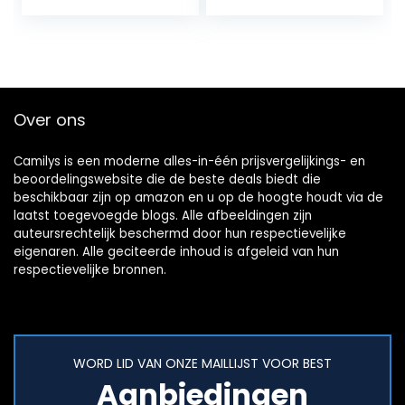
Over ons
Camilys is een moderne alles-in-één prijsvergelijkings- en
beoordelingswebsite die de beste deals biedt die
beschikbaar zijn op amazon en u op de hoogte houdt via de
laatst toegevoegde blogs. Alle afbeeldingen zijn
auteursrechtelijk beschermd door hun respectievelijke
eigenaren. Alle geciteerde inhoud is afgeleid van hun
respectievelijke bronnen.
WORD LID VAN ONZE MAILLIJST VOOR BEST
Aanbiedingen