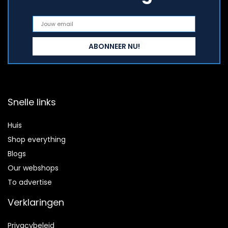
Snelle links
Huis
Shop everything
Blogs
Our webshops
To advertise
Verklaringen
Privacybeleid