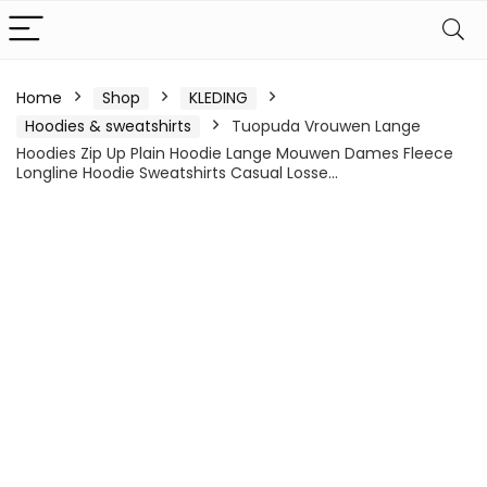
Home
Shop
KLEDING
Hoodies & sweatshirts
Tuopuda Vrouwen Lange
Hoodies Zip Up Plain Hoodie Lange Mouwen Dames Fleece
Longline Hoodie Sweatshirts Casual Losse…