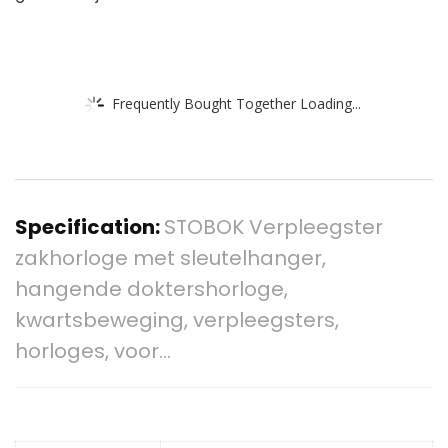
Frequently Bought Together Loading...
Specification:
STOBOK Verpleegster
zakhorloge met sleutelhanger,
hangende doktershorloge,
kwartsbeweging, verpleegsters,
horloges, voor…