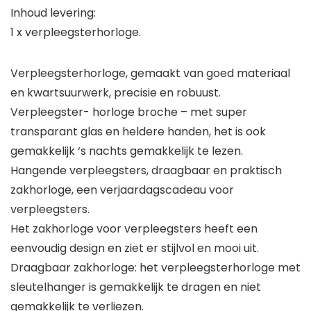
Inhoud levering:
1 x verpleegsterhorloge.
Verpleegsterhorloge, gemaakt van goed materiaal
en kwartsuurwerk, precisie en robuust.
Verpleegster- horloge broche – met super
transparant glas en heldere handen, het is ook
gemakkelijk ‘s nachts gemakkelijk te lezen.
Hangende verpleegsters, draagbaar en praktisch
zakhorloge, een verjaardagscadeau voor
verpleegsters.
Het zakhorloge voor verpleegsters heeft een
eenvoudig design en ziet er stijlvol en mooi uit.
Draagbaar zakhorloge: het verpleegsterhorloge met
sleutelhanger is gemakkelijk te dragen en niet
gemakkelijk te verliezen.