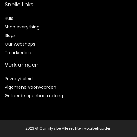
Snelle links
Huis
Shop everything
Blogs
Our webshops
To advertise
Verklaringen
Privacybeleid
Algemene Voorwaarden
Gelieerde openbaarmaking
2023 © Camilys.be Alle rechten voorbehouden