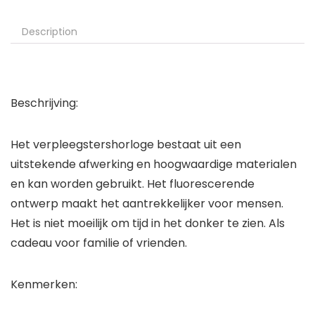
Description
Beschrijving:
Het verpleegstershorloge bestaat uit een
uitstekende afwerking en hoogwaardige materialen
en kan worden gebruikt. Het fluorescerende
ontwerp maakt het aantrekkelijker voor mensen.
Het is niet moeilijk om tijd in het donker te zien. Als
cadeau voor familie of vrienden.
Kenmerken: