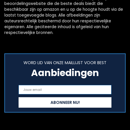
beoordelingswebsite die de beste deals biedt die
beschikbaar zijn op amazon en u op de hoogte houdt via de
laatst toegevoegde blogs. Alle afbeeldingen zijn
auteursrechtelijk beschermd door hun respectievelijke
eigenaren. Alle geciteerde inhoud is afgeleid van hun
respectievelijke bronnen.
WORD LID VAN ONZE MAILLIJST VOOR BEST
Aanbiedingen