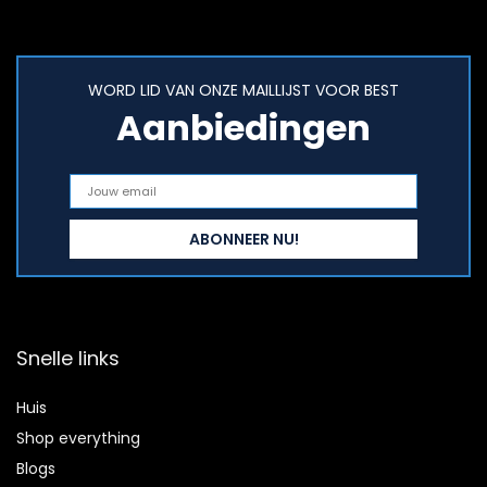
WORD LID VAN ONZE MAILLIJST VOOR BEST
Aanbiedingen
Snelle links
Huis
Shop everything
Blogs