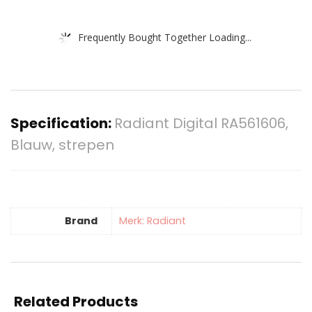
Frequently Bought Together Loading...
Specification:
Radiant Digital RA561606,
Blauw, strepen
Brand
Merk: Radiant
Related Products