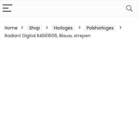
Home
Shop
Horloges
Polshorloges
Radiant Digital RA561606, Blauw, strepen