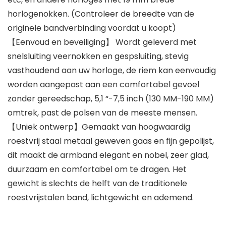
horlogenokken. (Controleer de breedte van de
originele bandverbinding voordat u koopt)
【Eenvoud en beveiliging】 Wordt geleverd met
snelsluiting veernokken en gespsluiting, stevig
vasthoudend aan uw horloge, de riem kan eenvoudig
worden aangepast aan een comfortabel gevoel
zonder gereedschap, 5,1 “-7,5 inch (130 MM-190 MM)
omtrek, past de polsen van de meeste mensen.
【Uniek ontwerp】Gemaakt van hoogwaardig
roestvrij staal metaal geweven gaas en fijn gepolijst,
dit maakt de armband elegant en nobel, zeer glad,
duurzaam en comfortabel om te dragen. Het
gewicht is slechts de helft van de traditionele
roestvrijstalen band, lichtgewicht en ademend.