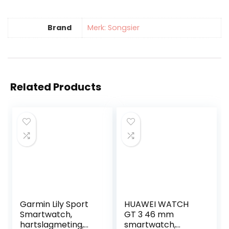
Brand
Merk: Songsier
Related Products
Garmin Lily Sport
HUAWEI WATCH
Smartwatch,
GT 3 46 mm
hartslagmeting,
smartwatch,