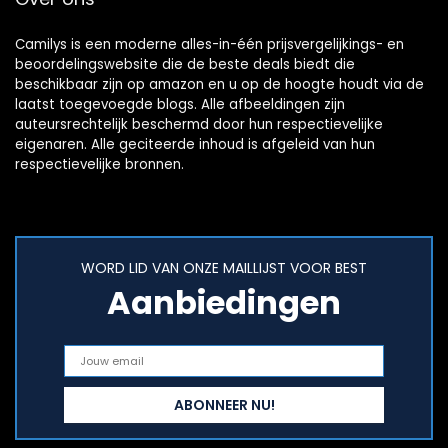
Camilys is een moderne alles-in-één prijsvergelijkings- en
beoordelingswebsite die de beste deals biedt die
beschikbaar zijn op amazon en u op de hoogte houdt via de
laatst toegevoegde blogs. Alle afbeeldingen zijn
auteursrechtelijk beschermd door hun respectievelijke
eigenaren. Alle geciteerde inhoud is afgeleid van hun
respectievelijke bronnen.
WORD LID VAN ONZE MAILLIJST VOOR BEST
Aanbiedingen