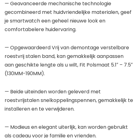
— Geavanceerde mechanische technologie
gecombineerd met huidvriendelijke materialen, geef
je smartwatch een geheel nieuwe look en
comfortabelere huidervaring.
— Opgewaardeerd Vrij van demontage verstelbare
roestvrij stalen band, kan gemakkelijk aanpassen
aan geschikte lengte als u wilt, Fit Polsmaat 5.1″ – 7.5″
(130MM-190MM).
— Beide uiteinden worden geleverd met
roestvrijstalen snelkoppelingspennen, gemakkelijk te
installeren en te verwijderen.
— Modieus en elegant uiterlijk, kan worden gebruikt
als cadeau voor je familie en vrienden.