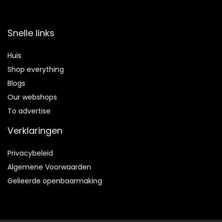
Snelle links
Huis
Shop everything
Blogs
Our webshops
To advertise
Verklaringen
Privacybeleid
Algemene Voorwaarden
Gelieerde openbaarmaking