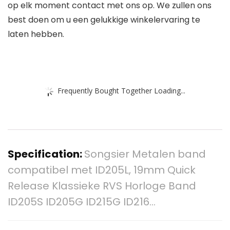
op elk moment contact met ons op. We zullen ons
best doen om u een gelukkige winkelervaring te
laten hebben.
Frequently Bought Together Loading...
Specification:
Songsier Metalen band
compatibel met ID205L, 19mm Quick
Release Klassieke RVS Horloge Band
ID205S ID205G ID215G ID216…