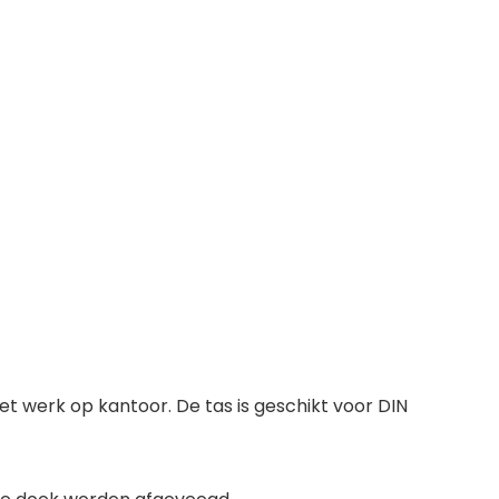
het werk op kantoor. De tas is geschikt voor DIN