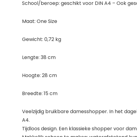
School/beroep: geschikt voor DIN A4 – Ook ges
Maat: One Size
Gewicht: 0,72 kg
Lengte: 38 cm
Hoogte: 28 cm
Breedte: 15 cm
Veelzijdig bruikbare damesshopper. In het dageli
A4.
Tijdloos design. Een klassieke shopper voor dam