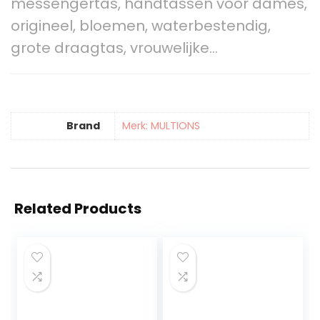
messengertas, handtassen voor dames,
origineel, bloemen, waterbestendig,
grote draagtas, vrouwelijke…
Brand
Merk: MULTIONS
Related Products