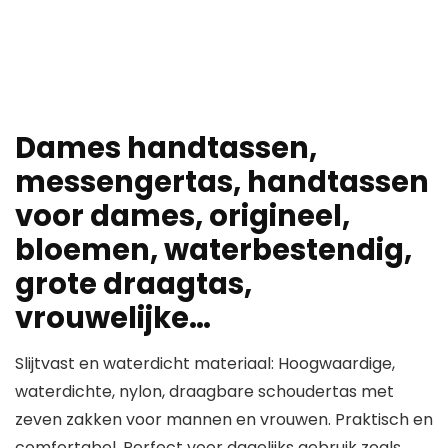
Dames handtassen,
messengertas, handtassen
voor dames, origineel,
bloemen, waterbestendig,
grote draagtas,
vrouwelijke…
Slijtvast en waterdicht materiaal: Hoogwaardige,
waterdichte, nylon, draagbare schoudertas met
zeven zakken voor mannen en vrouwen. Praktisch en
comfortabel. Perfect voor dagelijks gebruik zoals