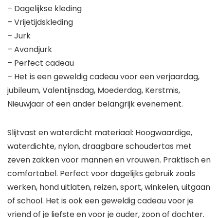
– Dagelijkse kleding
– Vrijetijdskleding
– Jurk
– Avondjurk
– Perfect cadeau
– Het is een geweldig cadeau voor een verjaardag,
jubileum, Valentijnsdag, Moederdag, Kerstmis,
Nieuwjaar of een ander belangrijk evenement.
Slijtvast en waterdicht materiaal: Hoogwaardige,
waterdichte, nylon, draagbare schoudertas met
zeven zakken voor mannen en vrouwen. Praktisch en
comfortabel. Perfect voor dagelijks gebruik zoals
werken, hond uitlaten, reizen, sport, winkelen, uitgaan
of school. Het is ook een geweldig cadeau voor je
vriend of je liefste en voor je ouder, zoon of dochter.