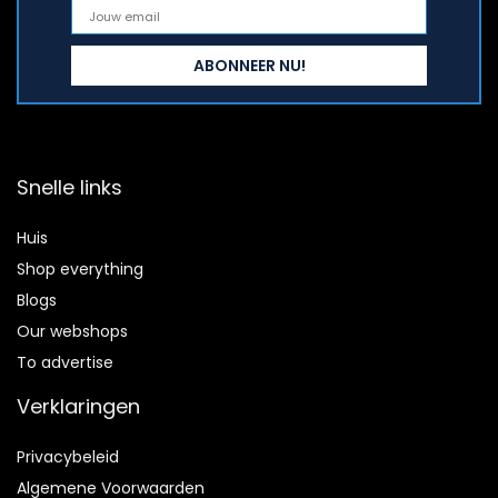
Snelle links
Huis
Shop everything
Blogs
Our webshops
To advertise
Verklaringen
Privacybeleid
Algemene Voorwaarden