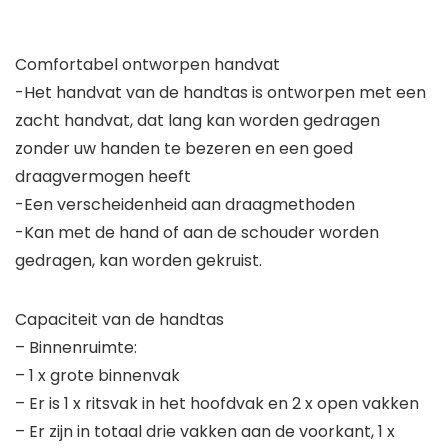
Comfortabel ontworpen handvat
-Het handvat van de handtas is ontworpen met een
zacht handvat, dat lang kan worden gedragen
zonder uw handen te bezeren en een goed
draagvermogen heeft
-Een verscheidenheid aan draagmethoden
-Kan met de hand of aan de schouder worden
gedragen, kan worden gekruist.
Capaciteit van de handtas
– Binnenruimte:
– 1 x grote binnenvak
– Er is 1 x ritsvak in het hoofdvak en 2 x open vakken
– Er zijn in totaal drie vakken aan de voorkant, 1 x