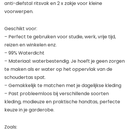
anti-diefstal ritsvak en 2 x zakje voor kleine
voorwerpen.
Geschikt voor:
– Perfect te gebruiken voor studie, werk, vrije tijd,
reizen en winkelen enz.
– 99% Waterdicht
– Materiaal: waterbestendig. Je hoeft je geen zorgen
te maken als er water op het oppervlak van de
schoudertas spat.
– Gemakkelijk te matchen met je dagelijkse kleding
– Past probleemloos bij verschillende soorten
kleding, modieuze en praktische handtas, perfecte
keuze in je garderobe.
Zoals: