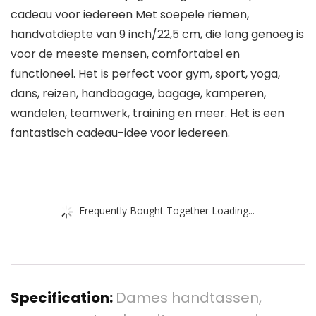
cadeau voor iedereen Met soepele riemen,
handvatdiepte van 9 inch/22,5 cm, die lang genoeg is
voor de meeste mensen, comfortabel en
functioneel. Het is perfect voor gym, sport, yoga,
dans, reizen, handbagage, bagage, kamperen,
wandelen, teamwerk, training en meer. Het is een
fantastisch cadeau-idee voor iedereen.
Frequently Bought Together Loading...
Specification:
Dames handtassen,