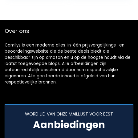
wol…
Over ons
Camilys is een moderne alles-in-één prijsvergelijkings- en
beoordelingswebsite die de beste deals biedt die
beschikbaar zijn op amazon en u op de hoogte houdt via de
laatst toegevoegde blogs. Alle afbeeldingen zijn
auteursrechtelijk beschermd door hun respectievelijke
eigenaren. Alle geciteerde inhoud is afgeleid van hun
respectievelijke bronnen.
WORD LID VAN ONZE MAILLIJST VOOR BEST
Aanbiedingen