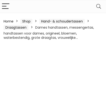
Home
Shop
Hand- & schoudertassen
Draagtassen
Dames handtassen, messengertas,
handtassen voor dames, origineel, bloemen,
waterbestendig, grote draagtas, vrouwelijke…