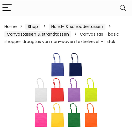
Home
Shop
Hand- & schoudertassen
Canvastassen & strandtassen
Canvas tas – basic
shopper draagtas van non-woven textielvezel – 1 stuk