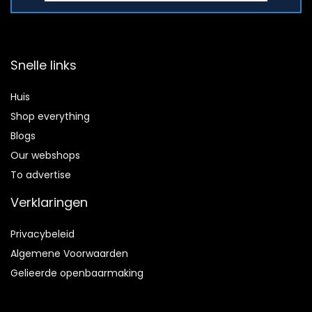
Snelle links
Huis
Shop everything
Blogs
Our webshops
To advertise
Verklaringen
Privacybeleid
Algemene Voorwaarden
Gelieerde openbaarmaking