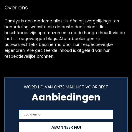
Over ons
Camilys is een moderne alles-in-één prijsvergelijkings- en
beoordelingswebsite die de beste deals biedt die
beschikbaar zijn op amazon en u op de hoogte houdt via de
laatst toegevoegde blogs. Alle afbeeldingen zijn
auteursrechtelijk beschermd door hun respectievelijke
eigenaren. Alle geciteerde inhoud is afgeleid van hun
respectievelijke bronnen.
WORD LID VAN ONZE MAILLIJST VOOR BEST
Aanbiedingen