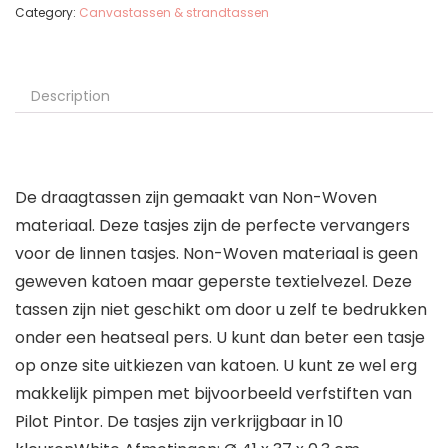
Category:
Canvastassen & strandtassen
Description
De draagtassen zijn gemaakt van Non-Woven
materiaal. Deze tasjes zijn de perfecte vervangers
voor de linnen tasjes. Non-Woven materiaal is geen
geweven katoen maar geperste textielvezel. Deze
tassen zijn niet geschikt om door u zelf te bedrukken
onder een heatseal pers. U kunt dan beter een tasje
op onze site uitkiezen van katoen. U kunt ze wel erg
makkelijk pimpen met bijvoorbeeld verfstiften van
Pilot Pintor. De tasjes zijn verkrijgbaar in 10