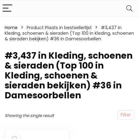
Home
Product Plaats in bestsellerlijst
#3,437 in
Kleding, schoenen & sieraden (Top 100 in Kleding, schoenen
& sieraden bekijken) #36 in Damesoorbellen
#3,437 in Kleding, schoenen
& sieraden (Top 100 in
Kleding, schoenen &
sieraden bekijken) #36 in
Damesoorbellen
Filter
Showing the single result