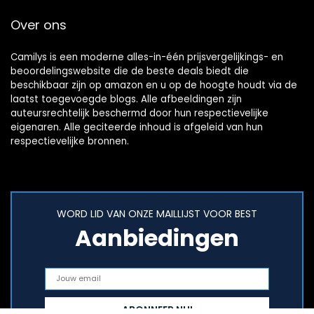
Over ons
Camilys is een moderne alles-in-één prijsvergelijkings- en
beoordelingswebsite die de beste deals biedt die
beschikbaar zijn op amazon en u op de hoogte houdt via de
laatst toegevoegde blogs. Alle afbeeldingen zijn
auteursrechtelijk beschermd door hun respectievelijke
eigenaren. Alle geciteerde inhoud is afgeleid van hun
respectievelijke bronnen.
WORD LID VAN ONZE MAILLIJST VOOR BEST
Aanbiedingen