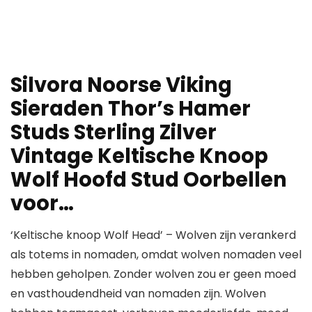
Silvora Noorse Viking
Sieraden Thor’s Hamer
Studs Sterling Zilver
Vintage Keltische Knoop
Wolf Hoofd Stud Oorbellen
voor…
‘Keltische knoop Wolf Head’ – Wolven zijn verankerd
als totems in nomaden, omdat wolven nomaden veel
hebben geholpen. Zonder wolven zou er geen moed
en vasthoudendheid van nomaden zijn. Wolven