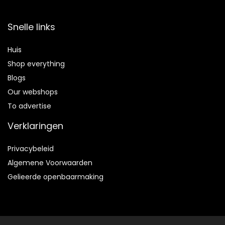
Snelle links
Huis
Shop everything
Blogs
Our webshops
To advertise
Verklaringen
Privacybeleid
Algemene Voorwaarden
Gelieerde openbaarmaking