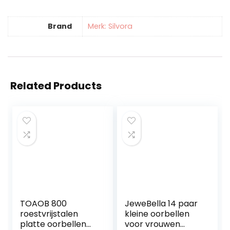
Brand
Merk: Silvora
Related Products
TOAOB 800
JeweBella 14 paar
roestvrijstalen
kleine oorbellen
platte oorbellen
voor vrouwen