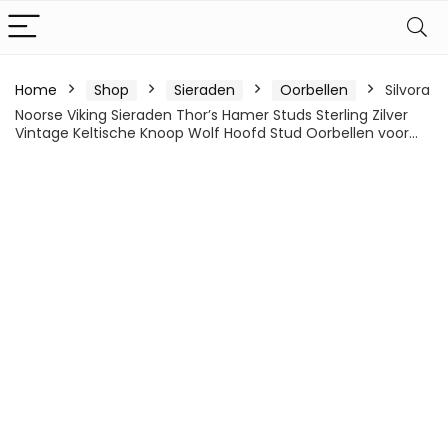
Home
Shop
Sieraden
Oorbellen
Silvora
Noorse Viking Sieraden Thor’s Hamer Studs Sterling Zilver
Vintage Keltische Knoop Wolf Hoofd Stud Oorbellen voor…