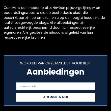
Camilys is een moderne alles-in-één prijsvergelijkings- en
beoordelingswebsite die de beste deals biedt die
beschikbaar zijn op amazon en u op de hoogte houdt via de
laatst toegevoegde blogs. Alle afbeeldingen zijn
auteursrechtelijk beschermd door hun respectievelijke
eigenaren. Alle geciteerde inhoud is afgeleid van hun
respectievelijke bronnen.
WORD LID VAN ONZE MAILLIJST VOOR BEST
Aanbiedingen