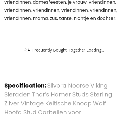
vriendinnen, damesfeesten, je vrouw, vriendinnen,
vriendinnen, vriendinnen, vriendinnen, vriendinnen,
vriendinnen, mama, zus, tante, nichtje en dochter.
Frequently Bought Together Loading...
Specification:
Silvora Noorse Viking
Sieraden Thor’s Hamer Studs Sterling
Zilver Vintage Keltische Knoop Wolf
Hoofd Stud Oorbellen voor…